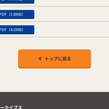
PDF（3.8MB）
PDF（4.0MB）
トップに戻る
アーカイブス