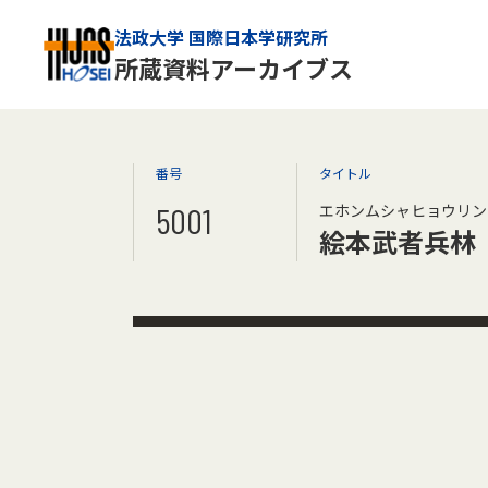
法政大学 国際日本学研究所
所蔵資料アーカイブス
番号
タイトル
5001
エホンムシャヒョウリン
絵本武者兵林