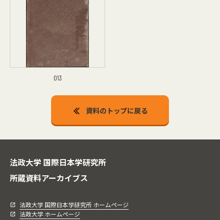
013
資料のトップに戻る
法政大学 国際日本学研究所
所蔵資料アーカイブス
法政大学 国際日本学研究所 ホームページ
法政大学 ホームページ