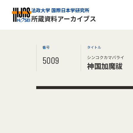
法政大学 国際日本学研究所
所蔵資料アーカイブス
番号
タイトル
5009
シンコクカマバライ
神国加魔祓