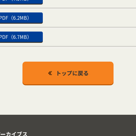
PDF（6.2MB）
PDF（6.7MB）
トップに戻る
アーカイブス