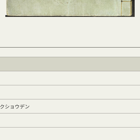
ャクショウデン