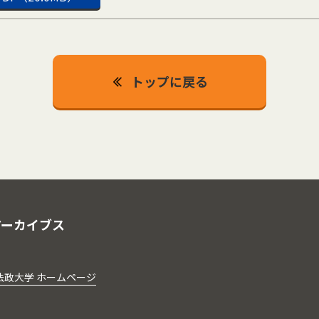
トップに戻る
アーカイブス
法政大学 ホームページ