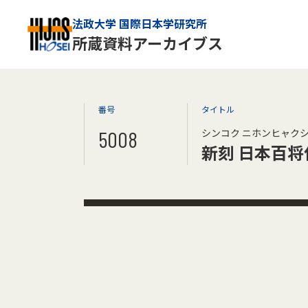
法政大学 国際日本学研究所
所蔵資料アーカイブス
番号
タイトル
5008
シンコク ニホンヒャク
新刻 日本百将