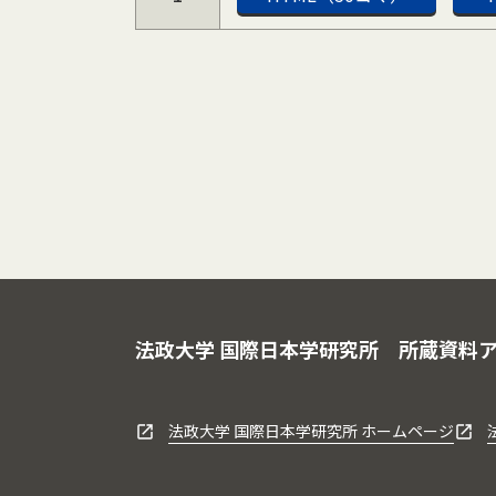
法政大学 国際日本学研究所
所蔵資料
法政大学 国際日本学研究所 ホームページ