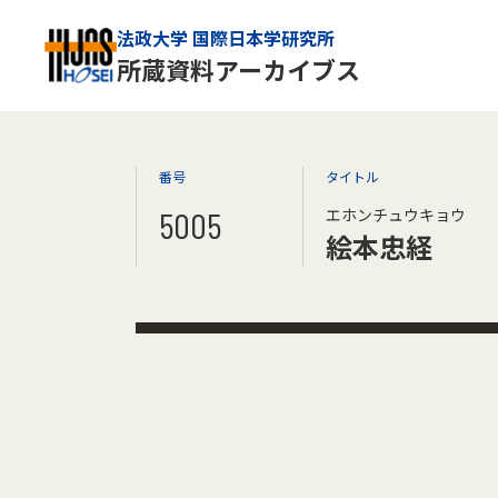
法政大学 国際日本学研究所
所蔵資料アーカイブス
番号
タイトル
5005
エホンチュウキョウ
絵本忠経