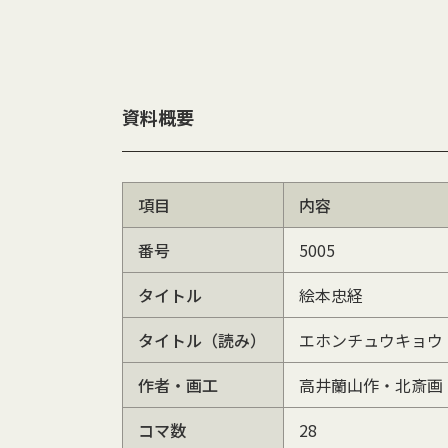
資料概要
項目
内容
番号
5005
タイトル
絵本忠経
タイトル（読み）
エホンチュウキョウ
作者・画工
高井蘭山作・北斎画
コマ数
28