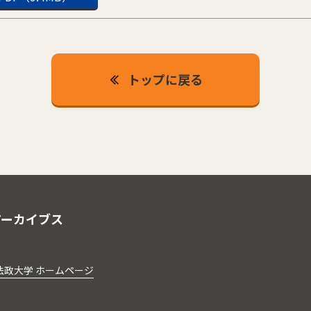
トップに戻る
アーカイブス
法政大学 ホームページ