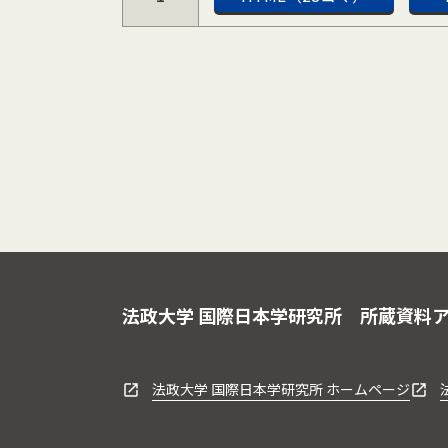
法政大学 国際日本学研究所
所蔵資料
法政大学 国際日本学研究所 ホームページ