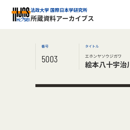
法政大学 国際日本学研究所
所蔵資料アーカイブス
番号
タイトル
5003
エホンヤソウジガワ
絵本八十宇治