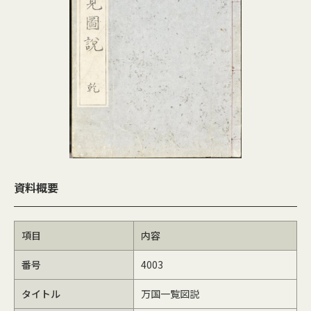
資料概要
項目
内容
番号
4003
タイトル
万国一覧図説