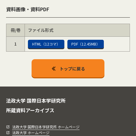
資料画像・資料PDF
冊/巻
ファイル形式
1
HTML（12コマ）
PDF（12.45MB）
トップに戻る
法政大学 国際日本学研究所
所蔵資料アーカイブス
法政大学 国際日本学研究所 ホームページ
法政大学 ホームページ