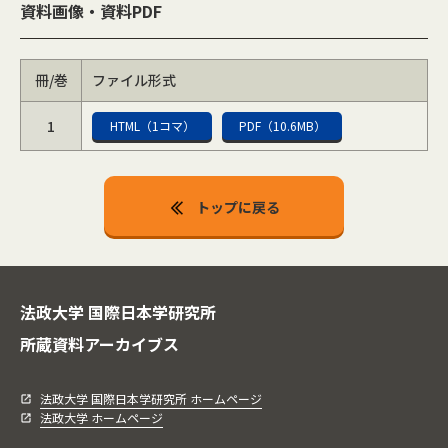
資料画像・資料PDF
冊/巻
ファイル形式
1
HTML（1コマ）
PDF（10.6MB）
トップに戻る
法政大学 国際日本学研究所
所蔵資料アーカイブス
法政大学 国際日本学研究所 ホームページ
法政大学 ホームページ