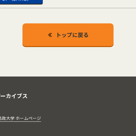
トップに戻る
アーカイブス
法政大学 ホームページ