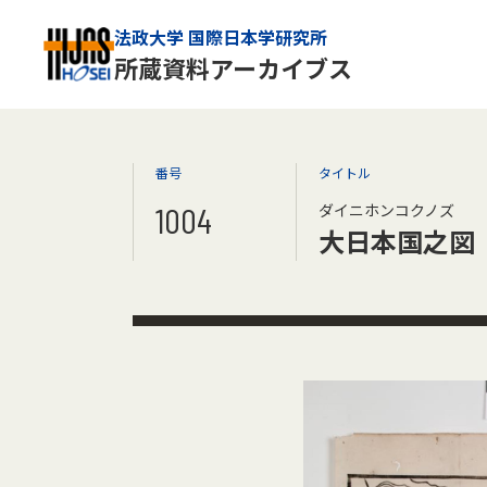
法政大学 国際日本学研究所
所蔵資料アーカイブス
番号
タイトル
1004
ダイニホンコクノズ
大日本国之図