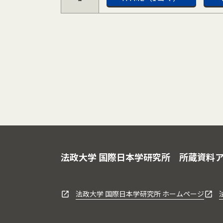
法政大学 国際日本学研究所
所蔵資料
法政大学 国際日本学研究所 ホームページ